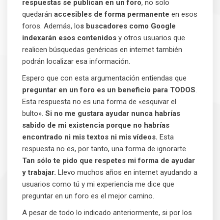
respuestas se publican en un foro
, no solo
quedarán
accesibles de forma permanente
en esos
foros. Además, lo
s buscadores como Google
indexarán esos contenidos
y otros usuarios que
realicen búsquedas genéricas en internet también
podrán localizar esa información.
Espero que con esta argumentación entiendas que
preguntar en un foro es un beneficio para TODOS
.
Esta respuesta no es una forma de «esquivar el
bulto».
Si no me gustara ayudar nunca habrías
sabido de mi existencia porque no habrías
encontrado ni mis textos ni mis vídeos.
Esta
respuesta no es, por tanto, una forma de ignorarte.
Tan sólo te pido que respetes mi forma de ayudar
y trabajar.
Llevo muchos años en internet ayudando a
usuarios como tú y mi experiencia me dice que
preguntar en un foro es el mejor camino.
A pesar de todo lo indicado anteriormente, si por los