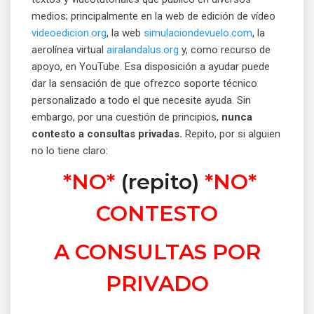
medios; principalmente en la web de edición de vídeo
videoedicion.org
, la web
simulaciondevuelo.com
, la
aerolínea virtual
airalandalus.org
y, como recurso de
apoyo, en YouTube. Esa disposición a ayudar puede
dar la sensación de que ofrezco soporte técnico
personalizado a todo el que necesite ayuda. Sin
embargo, por una cuestión de principios,
nunca
contesto a consultas privadas.
Repito, por si alguien
no lo tiene claro:
*NO*
(repito)
*NO*
CONTESTO
A CONSULTAS POR
PRIVADO