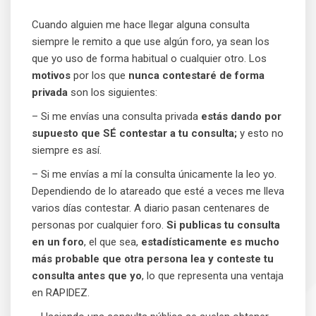
Cuando alguien me hace llegar alguna consulta
siempre le remito a que use algún foro, ya sean los
que yo uso de forma habitual o cualquier otro. Los
motivos
por los que
nunca contestaré de forma
privada
son los siguientes:
– Si me envías una consulta privada
estás dando por
supuesto que SÉ contestar a tu consulta;
y esto no
siempre es así.
– Si me envías a mí la consulta únicamente la leo yo.
Dependiendo de lo atareado que esté a veces me lleva
varios días contestar. A diario pasan centenares de
personas por cualquier foro.
Si publicas tu consulta
en un foro
, el que sea,
estadísticamente es mucho
más probable que otra persona lea y conteste tu
consulta antes que yo
, lo que representa una ventaja
en RAPIDEZ.