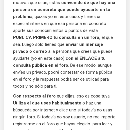
motivos que sean, estás
convenido de que hay una
persona en concreto que puede ayudarte en tu
problema
, quizás yo en este caso, y tienes un
especial interés en que esa persona en concreto
aporte sus conocimientos o puntos de vista
PUBLICA PRIMERO tu consulta en un foro,
el que
sea. Luego solo tienes que
enviar un mensaje
privado o correo
a la persona que crees que puede
ayudarte (yo en este caso)
con el ENLACE a tu
consulta pública en el foro
. De ese modo, aunque
envíes un privado, podré contestar de forma pública
en el foro y la respuesta podrá ser de utilidad para
todos y no sólo para ti.
Con respecto al foro
que elijas, eso es cosa tuya.
Utiliza el que uses habitualmente
o haz una
búsqueda por internet y elige uno si todavía no usas
ningún foro. Si todavía no soy usuario, no me importa
registrarme en el foro que hayas elegido para leer y